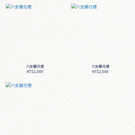
六支蘭花禮
六支蘭花禮
NT$2,500
NT$2,500