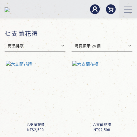
七支蘭花禮
商品排序
每頁顯示 24 個
六支蘭花禮
六支蘭花禮
NT$2,500
NT$2,500