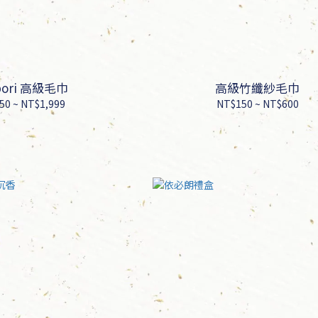
bori 高級毛巾
高級竹纖紗毛巾
50 ~ NT$1,999
NT$150 ~ NT$600