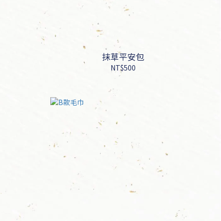
抹草平安包
NT$500