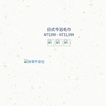
日式今治毛巾
NT$299 ~ NT$1,599