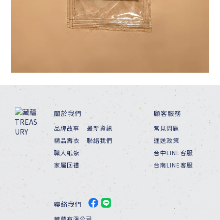
關於我們
顧客服務
品牌故事
最新資訊
常見問題
精品壽衣
聯絡我們
運送政策
職人紙紮
台中LINE客服
家屬回禮
台南LINE客服
聯絡我們
藏蘊有限公司