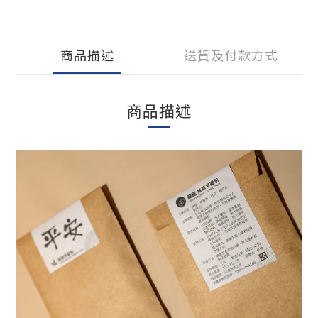
商品描述
送貨及付款方式
商品描述