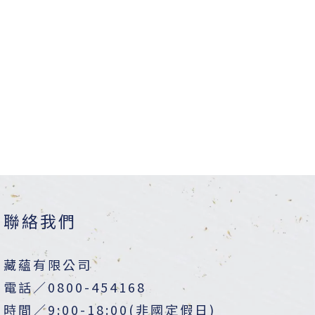
聯絡我們
藏蘊有限公司
電話／0800-454168
時間／9:00-18:00(非國定假日)