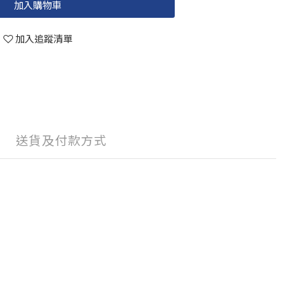
加入購物車
加入追蹤清單
送貨及付款方式