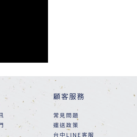
顧客服務
訊
常見問題
們
運送政策
台中LINE客服