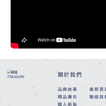
關於我們
品牌故事
最新資
精品壽衣
聯絡我
職人紙紮