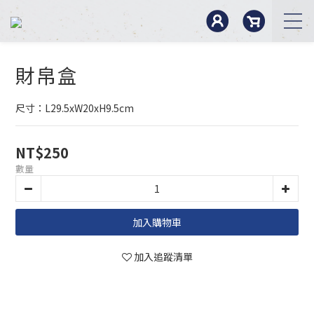
財帛盒
尺寸：L29.5xW20xH9.5cm
NT$250
數量
加入購物車
加入追蹤清單