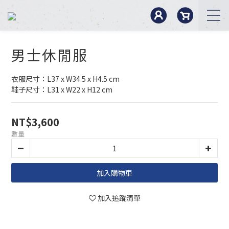
男士休閒服
衣服尺寸：L37 x W34.5 x H4.5 cm
鞋子尺寸：L31 x W22 x H12 cm
NT$3,600
數量
加入購物車
加入追蹤清單