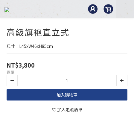
高級旗袍直立式
尺寸：L45xW46xH85cm
NT$3,800
數量
加入購物車
加入追蹤清單