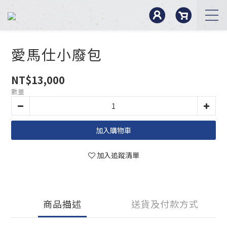
愛馬仕小廢包
NT$13,000
數量
加入購物車
加入追蹤清單
商品描述
送貨及付款方式