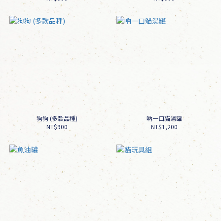
狗狗 (多款品種)
吶一口貓湯罐
NT$900
NT$1,200