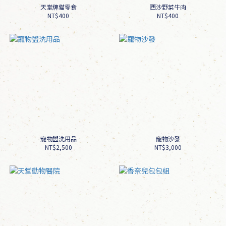
天堂牌貓零食
西沙野菜牛肉
NT$400
NT$400
寵物盥洗用品
寵物沙發
NT$2,500
NT$3,000