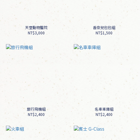
天堂動物醫院
香奈兒包包組
NT$3,000
NT$1,500
旅行飛機組
名車車庫組
NT$2,400
NT$2,400