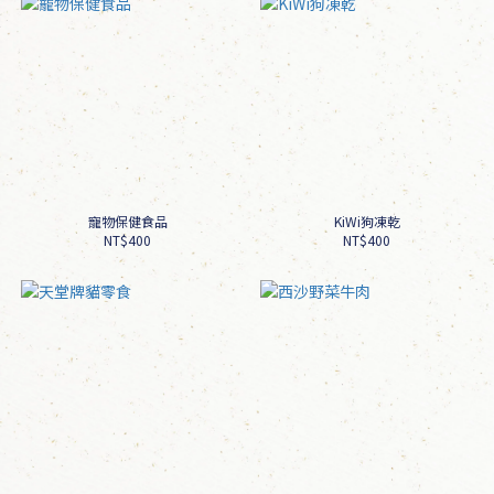
寵物保健食品
KiWi狗凍乾
NT$400
NT$400